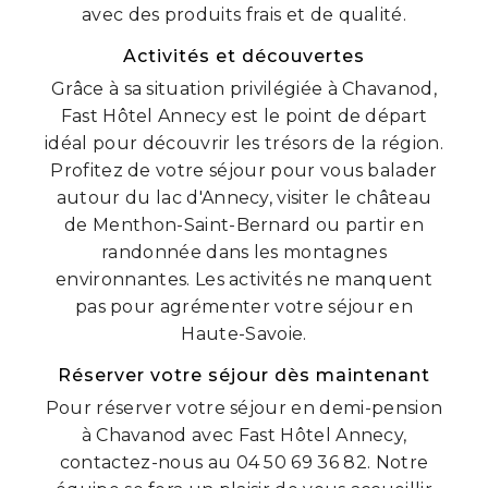
avec des produits frais et de qualité.
Activités et découvertes
Grâce à sa situation privilégiée à Chavanod,
Fast Hôtel Annecy est le point de départ
idéal pour découvrir les trésors de la région.
Profitez de votre séjour pour vous balader
autour du lac d'Annecy, visiter le château
de Menthon-Saint-Bernard ou partir en
randonnée dans les montagnes
environnantes. Les activités ne manquent
pas pour agrémenter votre séjour en
Haute-Savoie.
Réserver votre séjour dès maintenant
Pour réserver votre séjour en demi-pension
à Chavanod avec Fast Hôtel Annecy,
contactez-nous au 04 50 69 36 82. Notre