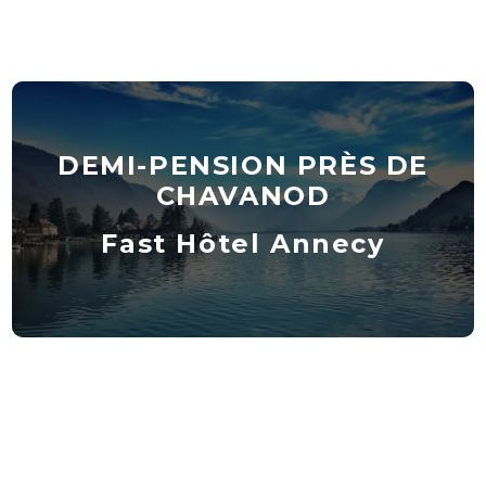
DEMI-PENSION PRÈS DE
CHAVANOD
Fast Hôtel Annecy