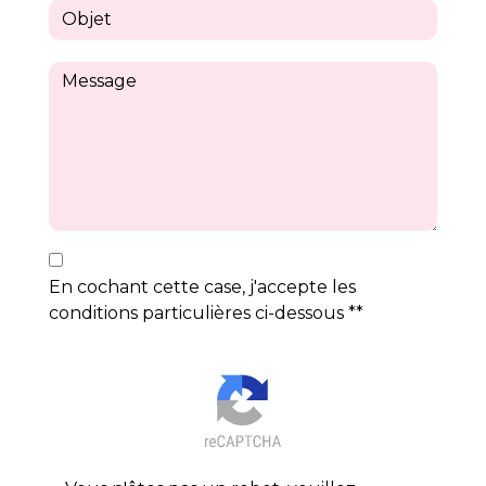
En cochant cette case, j'accepte les
conditions particulières ci-dessous **