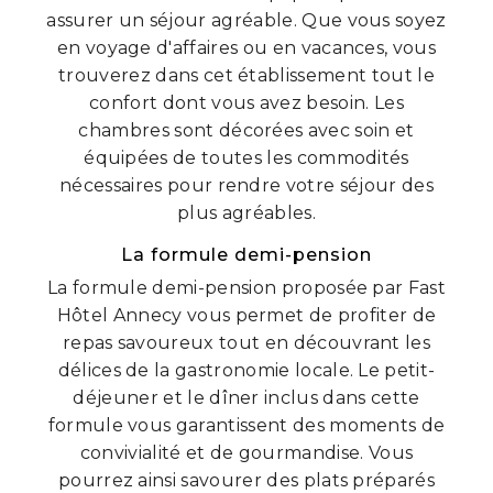
assurer un séjour agréable. Que vous soyez
en voyage d'affaires ou en vacances, vous
trouverez dans cet établissement tout le
confort dont vous avez besoin. Les
chambres sont décorées avec soin et
équipées de toutes les commodités
nécessaires pour rendre votre séjour des
plus agréables.
La formule demi-pension
La formule demi-pension proposée par Fast
Hôtel Annecy vous permet de profiter de
repas savoureux tout en découvrant les
délices de la gastronomie locale. Le petit-
déjeuner et le dîner inclus dans cette
formule vous garantissent des moments de
convivialité et de gourmandise. Vous
pourrez ainsi savourer des plats préparés