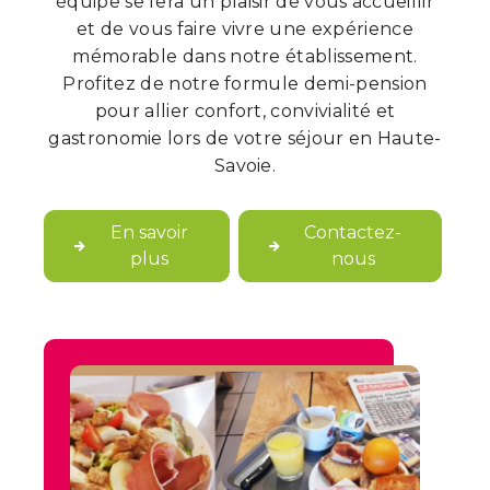
équipe se fera un plaisir de vous accueillir
et de vous faire vivre une expérience
mémorable dans notre établissement.
Profitez de notre formule demi-pension
pour allier confort, convivialité et
gastronomie lors de votre séjour en Haute-
Savoie.
En savoir
Contactez-
plus
nous