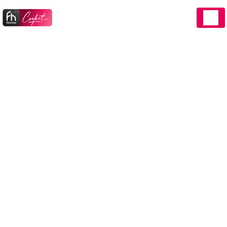
Panneau de gestion des cookies