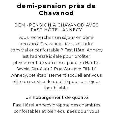
demi-pension près de
Chavanod
DEMI-PENSION À CHAVANOD AVEC
FAST HÔTEL ANNECY
Vous recherchez un séjour en demi-
pension à Chavanod, dans un cadre
convivial et confortable ? Fast Hôtel Annecy
est l'adresse idéale pour profiter
pleinement de votre escapade en Haute-
Savoie. Situé au 2 Rue Gustave Eiffel à
Annecy, cet établissement accueillant vous
offre un service de qualité pour un séjour
inoubliable.
Un hébergement de qualité
Fast Hôtel Annecy propose des chambres
confortables et bien équipées pour vous