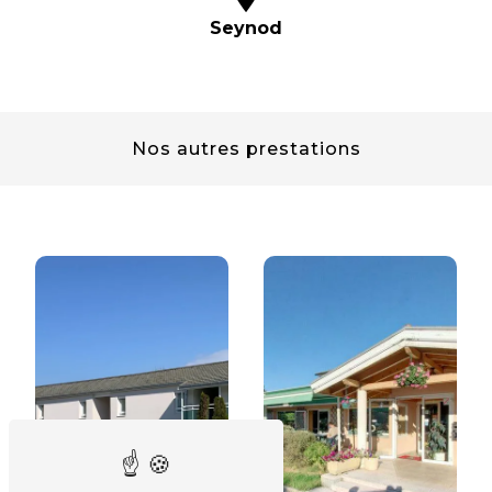
Seynod
Nos autres prestations