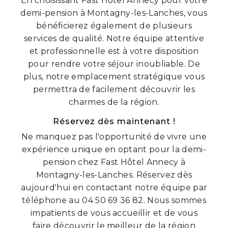
En choisissant Fast Hôtel Annecy pour votre
demi-pension à Montagny-les-Lanches, vous
bénéficierez également de plusieurs
services de qualité. Notre équipe attentive
et professionnelle est à votre disposition
pour rendre votre séjour inoubliable. De
plus, notre emplacement stratégique vous
permettra de facilement découvrir les
charmes de la région.
Réservez dès maintenant !
Ne manquez pas l'opportunité de vivre une
expérience unique en optant pour la demi-
pension chez Fast Hôtel Annecy à
Montagny-les-Lanches. Réservez dès
aujourd'hui en contactant notre équipe par
téléphone au 04 50 69 36 82. Nous sommes
impatients de vous accueillir et de vous
faire découvrir le meilleur de la région