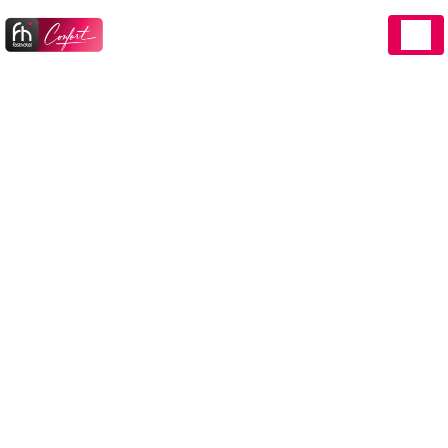
Panneau de gestion des cookies