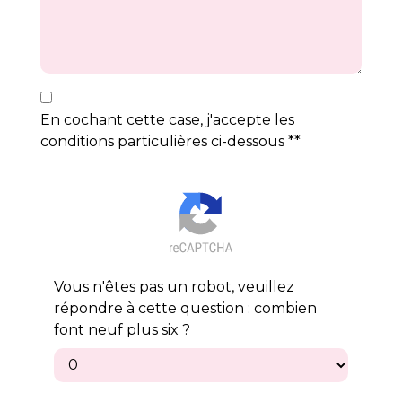
En cochant cette case, j'accepte les
conditions particulières ci-dessous **
Vous n'êtes pas un robot, veuillez
répondre à cette question : combien
font neuf plus six ?