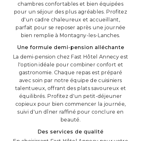
chambres confortables et bien équipées
pour un séjour des plus agréables. Profitez
d'un cadre chaleureux et accueillant,
parfait pour se reposer après une journée
bien remplie à Montagny-les-Lanches.
Une formule demi-pension alléchante
La demi-pension chez Fast Hôtel Annecy est
l'option idéale pour combiner confort et
gastronomie. Chaque repas est préparé
avec soin par notre équipe de cuisiniers
talentueux, offrant des plats savoureux et
équilibrés. Profitez d'un petit-déjeuner
copieux pour bien commencer la journée,
suivi d'un dîner raffiné pour conclure en
beauté.
Des services de qualité