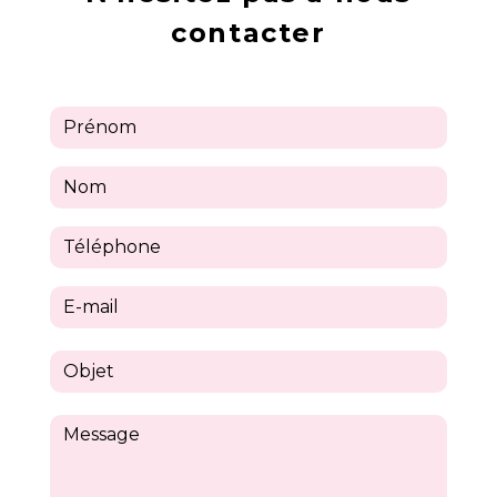
contacter