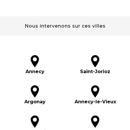
Nous intervenons sur ces villes
Annecy
Saint-Jorioz
Argonay
Annecy-le-Vieux