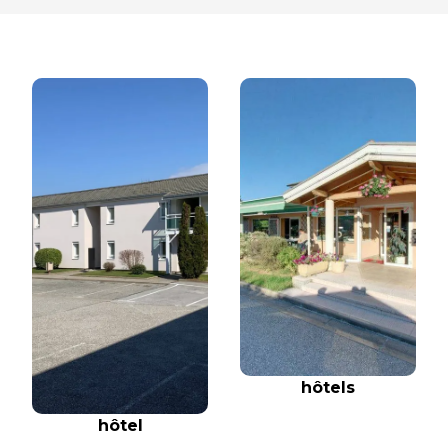
hôtels
hôtel