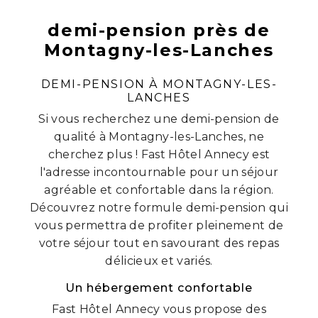
demi-pension près de
Montagny-les-Lanches
DEMI-PENSION À MONTAGNY-LES-
LANCHES
Si vous recherchez une demi-pension de
qualité à Montagny-les-Lanches, ne
cherchez plus ! Fast Hôtel Annecy est
l'adresse incontournable pour un séjour
agréable et confortable dans la région.
Découvrez notre formule demi-pension qui
vous permettra de profiter pleinement de
votre séjour tout en savourant des repas
délicieux et variés.
Un hébergement confortable
Fast Hôtel Annecy vous propose des