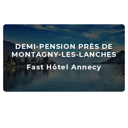
DEMI-PENSION PRÈS DE
MONTAGNY-LES-LANCHES
Fast Hôtel Annecy