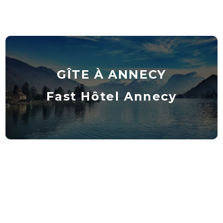
GÎTE À ANNECY
Fast Hôtel Annecy