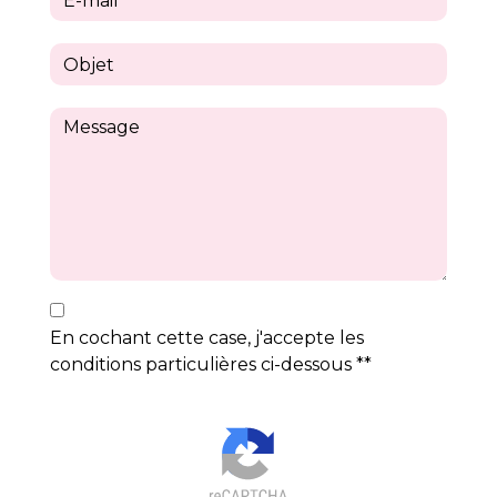
En cochant cette case, j'accepte les
conditions particulières ci-dessous **