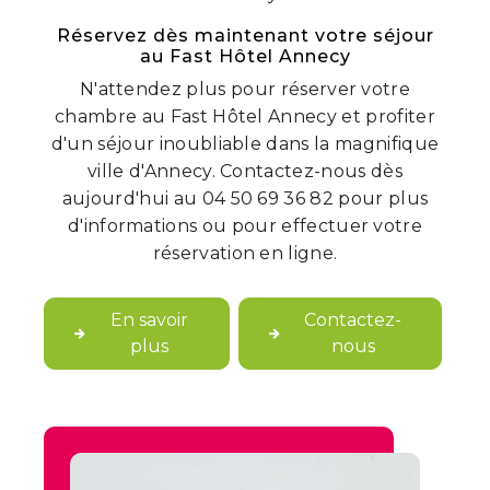
Réservez dès maintenant votre séjour
au Fast Hôtel Annecy
N'attendez plus pour réserver votre
chambre au Fast Hôtel Annecy et profiter
d'un séjour inoubliable dans la magnifique
ville d'Annecy. Contactez-nous dès
aujourd'hui au 04 50 69 36 82 pour plus
d'informations ou pour effectuer votre
réservation en ligne.
En savoir
Contactez-
plus
nous