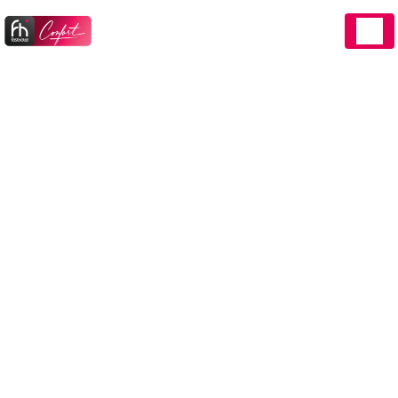
Panneau de gestion des cookies