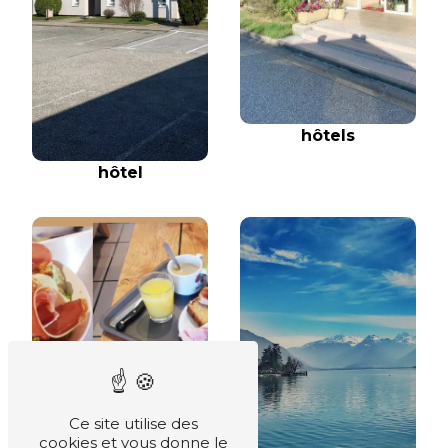
hôtels
hôtel
Ce site utilise des
cookies et vous donne le