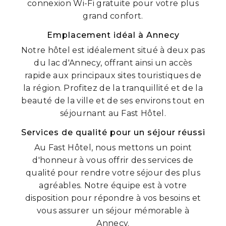
connexion Wi-Fi gratuite pour votre plus
grand confort.
Emplacement idéal à Annecy
Notre hôtel est idéalement situé à deux pas
du lac d'Annecy, offrant ainsi un accès
rapide aux principaux sites touristiques de
la région. Profitez de la tranquillité et de la
beauté de la ville et de ses environs tout en
séjournant au Fast Hôtel.
Services de qualité pour un séjour réussi
Au Fast Hôtel, nous mettons un point
d'honneur à vous offrir des services de
qualité pour rendre votre séjour des plus
agréables. Notre équipe est à votre
disposition pour répondre à vos besoins et
vous assurer un séjour mémorable à
Annecy.