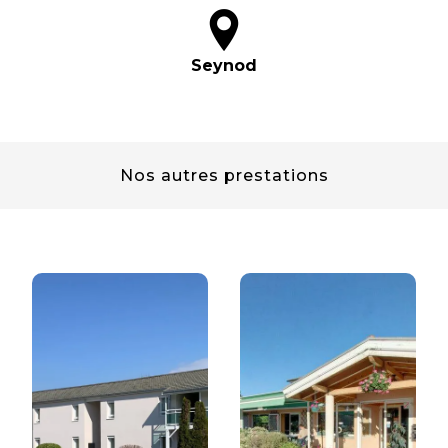
Seynod
Nos autres prestations