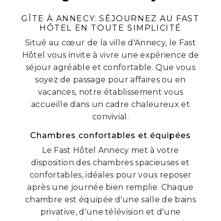
GÎTE À ANNECY: SÉJOURNEZ AU FAST
HÔTEL EN TOUTE SIMPLICITÉ
Situé au cœur de la ville d'Annecy, le Fast
Hôtel vous invite à vivre une expérience de
séjour agréable et confortable. Que vous
soyez de passage pour affaires ou en
vacances, notre établissement vous
accueille dans un cadre chaleureux et
convivial.
Chambres confortables et équipées
Le Fast Hôtel Annecy met à votre
disposition des chambres spacieuses et
confortables, idéales pour vous reposer
après une journée bien remplie. Chaque
chambre est équipée d'une salle de bains
privative, d'une télévision et d'une