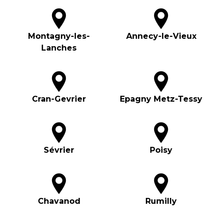
Montagny-les-
Annecy-le-Vieux
Lanches
Cran-Gevrier
Epagny Metz-Tessy
Sévrier
Poisy
Chavanod
Rumilly