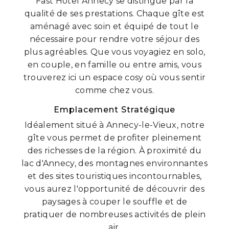
Fast Hôtel Annecy se distingue par la
qualité de ses prestations. Chaque gîte est
aménagé avec soin et équipé de tout le
nécessaire pour rendre votre séjour des
plus agréables. Que vous voyagiez en solo,
en couple, en famille ou entre amis, vous
trouverez ici un espace cosy où vous sentir
comme chez vous.
Emplacement Stratégique
Idéalement situé à Annecy-le-Vieux, notre
gîte vous permet de profiter pleinement
des richesses de la région. À proximité du
lac d'Annecy, des montagnes environnantes
et des sites touristiques incontournables,
vous aurez l'opportunité de découvrir des
paysages à couper le souffle et de
pratiquer de nombreuses activités de plein
air.