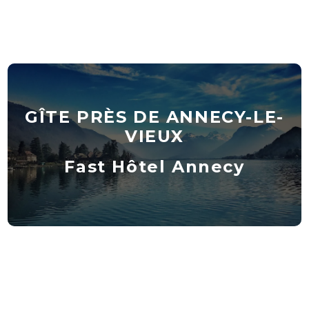
GÎTE PRÈS DE ANNECY-LE-
VIEUX
Fast Hôtel Annecy