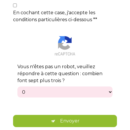
En cochant cette case, j'accepte les
conditions particulières ci-dessous **
Vous n'êtes pas un robot, veuillez
répondre à cette question : combien
font sept plus trois ?
Envoyer