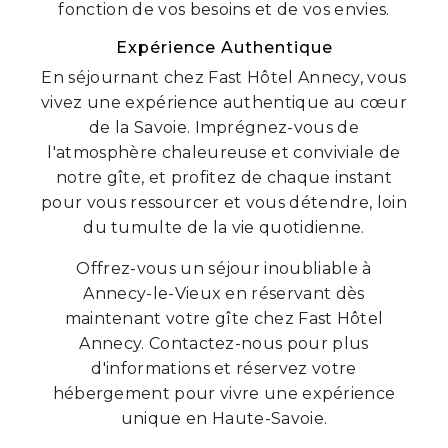
fonction de vos besoins et de vos envies.
Expérience Authentique
En séjournant chez Fast Hôtel Annecy, vous
vivez une expérience authentique au cœur
de la Savoie. Imprégnez-vous de
l'atmosphère chaleureuse et conviviale de
notre gîte, et profitez de chaque instant
pour vous ressourcer et vous détendre, loin
du tumulte de la vie quotidienne.
Offrez-vous un séjour inoubliable à
Annecy-le-Vieux en réservant dès
maintenant votre gîte chez Fast Hôtel
Annecy. Contactez-nous pour plus
d'informations et réservez votre
hébergement pour vivre une expérience
unique en Haute-Savoie.