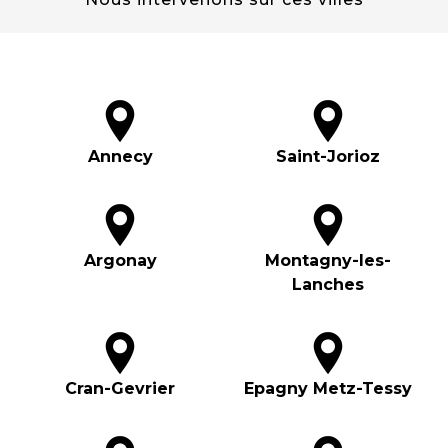
Annecy
Saint-Jorioz
Argonay
Montagny-les-
Lanches
Cran-Gevrier
Epagny Metz-Tessy