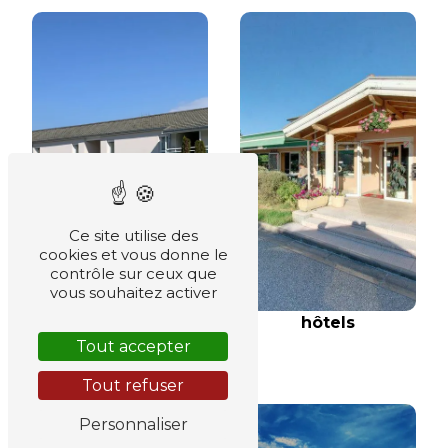
Ce site utilise des
cookies et vous donne le
contrôle sur ceux que
vous souhaitez activer
hôtels
Tout accepter
hôtel
Tout refuser
Personnaliser