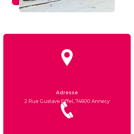
Adresse
2 Rue Gustave Eiffel, 74600 Annecy