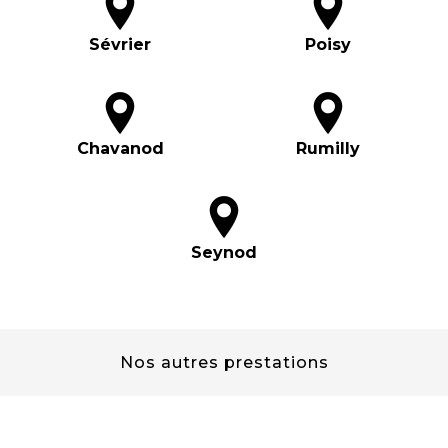
Sévrier
Poisy
Chavanod
Rumilly
Seynod
Nos autres prestations