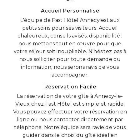
Accueil Personnalisé
L'équipe de Fast Hôtel Annecy est aux
petits soins pour ses visiteurs. Accueil
chaleureux, conseils avisés, disponibilité :
nous mettons tout en œuvre pour que
votre séjour soit inoubliable. N'hésitez pas à
nous solliciter pour toute demande ou
information, nous serons ravis de vous
accompagner.
Réservation Facile
La réservation de votre gîte à Annecy-le-
Vieux chez Fast Hôtel est simple et rapide.
Vous pouvez effectuer votre réservation en
ligne ou nous contacter directement par
téléphone. Notre équipe sera ravie de vous
guider dans le choix du gîte idéal en