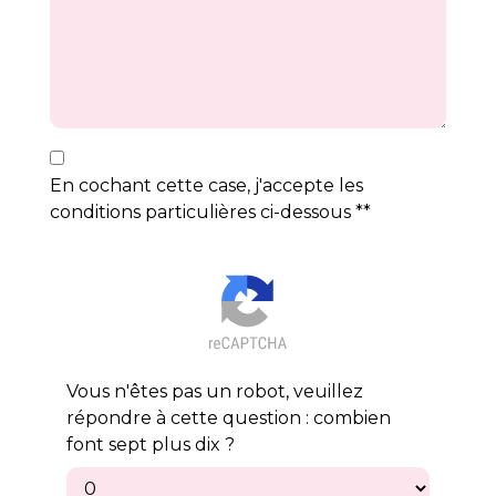
En cochant cette case, j'accepte les
conditions particulières ci-dessous **
Vous n'êtes pas un robot, veuillez
répondre à cette question : combien
font sept plus dix ?