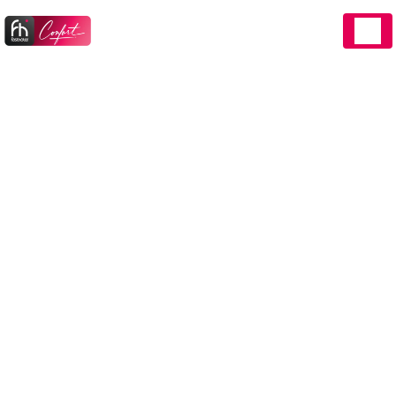
Panneau de gestion des cookies