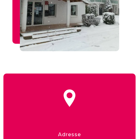
Adresse