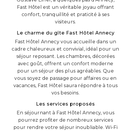
Fast Hôtel est un véritable joyau offrant
confort, tranquillité et praticité à ses
visiteurs.
Le charme du gîte Fast Hôtel Annecy
Fast Hôtel Annecy vous accueille dans un
cadre chaleureux et convivial, idéal pour un
séjour reposant. Les chambres, décorées
avec goût, offrent un confort moderne
pour un séjour des plus agréables. Que
vous soyez de passage pour affaires ou en
vacances, Fast Hôtel saura répondre à tous
vos besoins.
Les services proposés
En séjournant à Fast Hôtel Annecy, vous
pourrez profiter de nombreux services
pour rendre votre séjour inoubliable. Wi-Fi