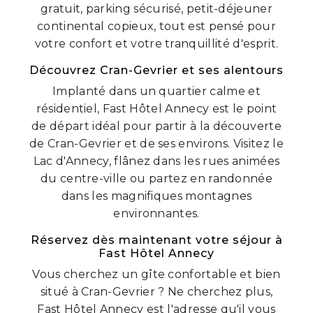
gratuit, parking sécurisé, petit-déjeuner
continental copieux, tout est pensé pour
votre confort et votre tranquillité d'esprit.
Découvrez Cran-Gevrier et ses alentours
Implanté dans un quartier calme et
résidentiel, Fast Hôtel Annecy est le point
de départ idéal pour partir à la découverte
de Cran-Gevrier et de ses environs. Visitez le
Lac d'Annecy, flânez dans les rues animées
du centre-ville ou partez en randonnée
dans les magnifiques montagnes
environnantes.
Réservez dès maintenant votre séjour à
Fast Hôtel Annecy
Vous cherchez un gîte confortable et bien
situé à Cran-Gevrier ? Ne cherchez plus,
Fast Hôtel Annecy est l'adresse qu'il vous