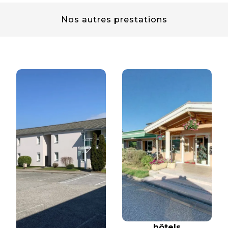
Nos autres prestations
hôtels