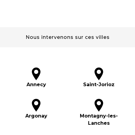
Nous intervenons sur ces villes
Annecy
Saint-Jorioz
Argonay
Montagny-les-
Lanches