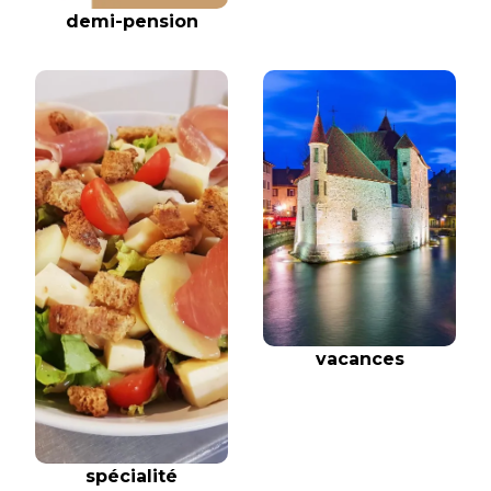
demi-pension
vacances
spécialité