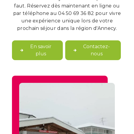
faut. Réservez dès maintenant en ligne ou
par téléphone au 04 50 69 36 82 pour vivre
une expérience unique lors de votre
prochain séjour dans la région d'Annecy.
En savoir
Contactez-
plus
nous