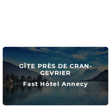
GÎTE PRÈS DE CRAN-
GEVRIER
Fast Hôtel Annecy