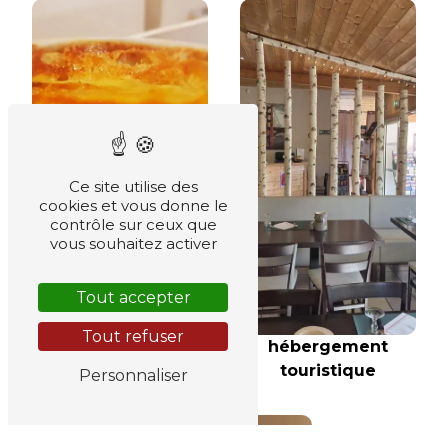
Ce site utilise des
cookies et vous donne le
contrôle sur ceux que
vous souhaitez activer
Tout accepter
repas savoyard
Tout refuser
hébergement
touristique
Personnaliser