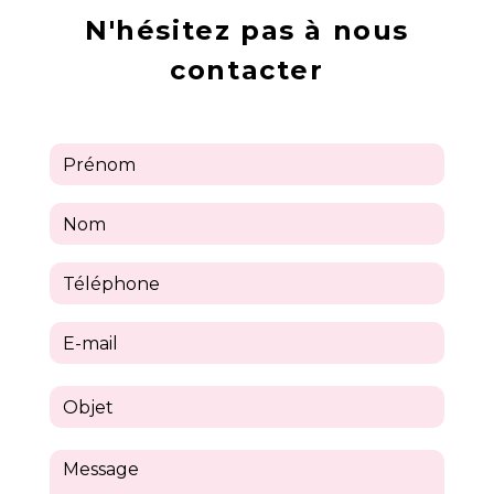
N'hésitez pas à nous
contacter