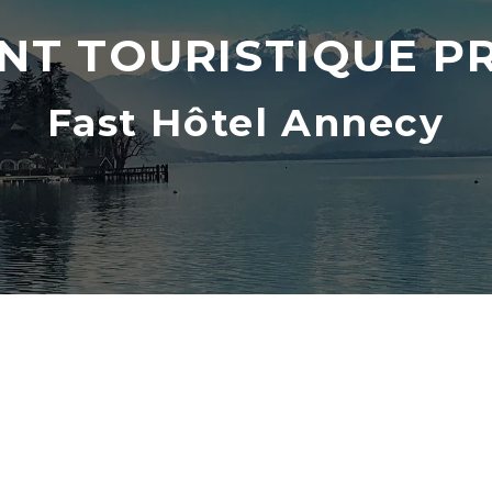
T TOURISTIQUE PR
Fast Hôtel Annecy