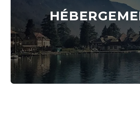
HÉBERGEMEN