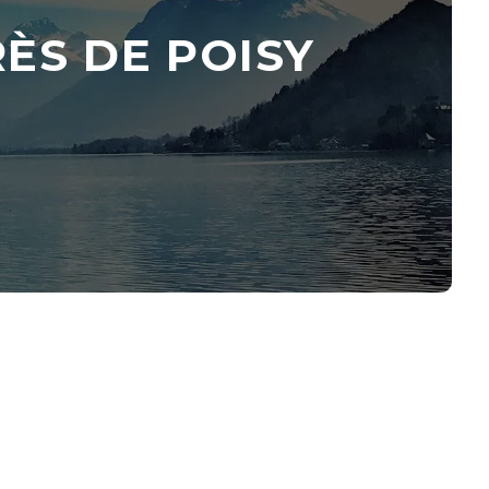
ÈS DE POISY