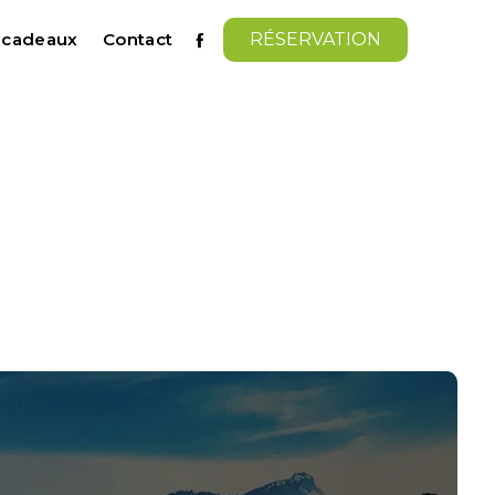
s cadeaux
Contact
RÉSERVATION