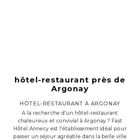
hôtel-restaurant près de
Argonay
HÔTEL-RESTAURANT À ARGONAY
A la recherche d'un hôtel-restaurant
chaleureux et convivial à Argonay ? Fast
Hôtel Annecy est l'établissement idéal pour
passer un séjour agréable dans la belle ville