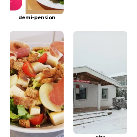
demi-pension