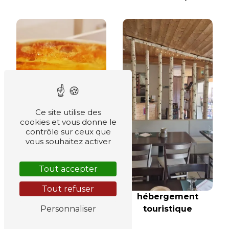
Ce site utilise des
cookies et vous donne le
contrôle sur ceux que
vous souhaitez activer
Tout accepter
repas savoyard
Tout refuser
hébergement
Personnaliser
touristique