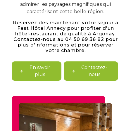
admirer les paysages magnifiques qui
caractérisent cette belle région.
Réservez dès maintenant votre séjour à
Fast Hôtel Annecy pour profiter d'un
hôtel-restaurant de qualité à Argonay.
Contactez-nous au 04 50 69 36 82 pour
plus d'informations et pour réserver
votre chambre.
En savoir
Contactez-
plus
nous