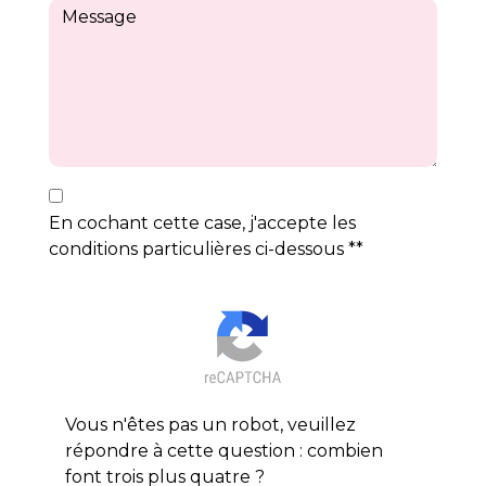
En cochant cette case, j'accepte les
conditions particulières ci-dessous **
Vous n'êtes pas un robot, veuillez
répondre à cette question : combien
font trois plus quatre ?