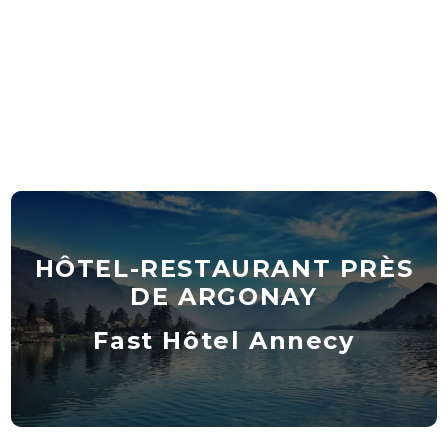
HÔTEL-RESTAURANT PRÈS
DE ARGONAY
Fast Hôtel Annecy