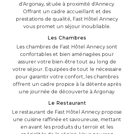
d'Argonay, située à proximité d'Annecy.
Offrant un cadre accueillant et des
prestations de qualité, Fast Hôtel Annecy
vous promet un séjour inoubliable.
Les Chambres
Les chambres de Fast Hôtel Annecy sont
confortables et bien aménagées pour
assurer votre bien-être tout au long de
votre séjour. Equipées de tout le nécessaire
pour garantir votre confort, les chambres
offrent un cadre propice à la détente après
une journée de découverte à Argonay.
Le Restaurant
Le restaurant de Fast Hôtel Annecy propose
une cuisine raffinée et savoureuse, mettant
en avant les produits du terroir et les