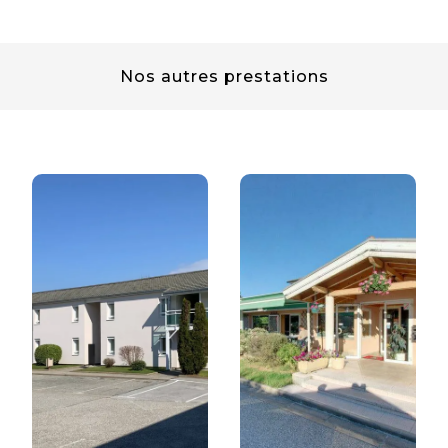
Nos autres prestations