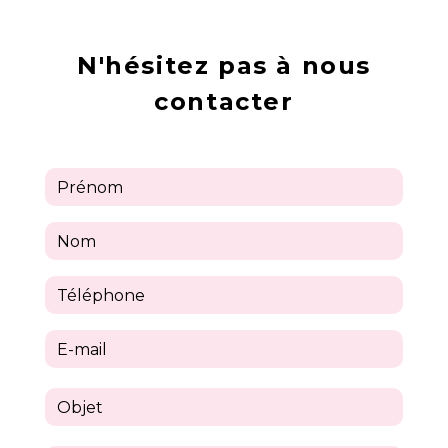
N'hésitez pas à nous
contacter