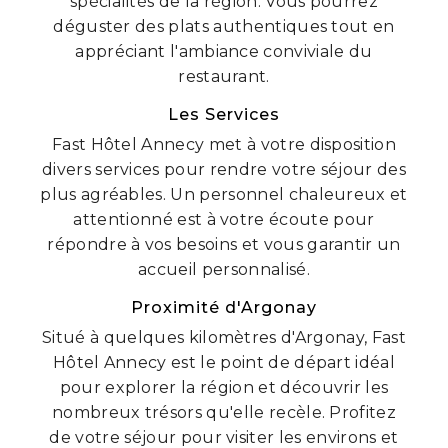
spécialités de la région. Vous pourrez
déguster des plats authentiques tout en
appréciant l'ambiance conviviale du
restaurant.
Les Services
Fast Hôtel Annecy met à votre disposition
divers services pour rendre votre séjour des
plus agréables. Un personnel chaleureux et
attentionné est à votre écoute pour
répondre à vos besoins et vous garantir un
accueil personnalisé.
Proximité d'Argonay
Situé à quelques kilomètres d'Argonay, Fast
Hôtel Annecy est le point de départ idéal
pour explorer la région et découvrir les
nombreux trésors qu'elle recèle. Profitez
de votre séjour pour visiter les environs et