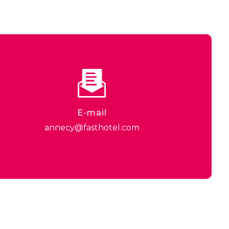
E-mail
annecy@fasthotel.com