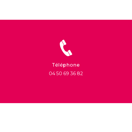
Téléphone
04 50 69 36 82