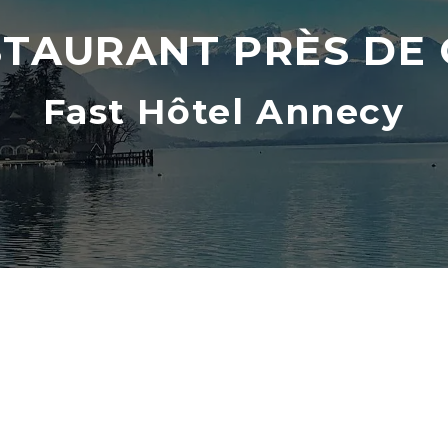
STAURANT PRÈS DE
Fast Hôtel Annecy