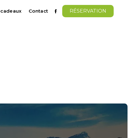
s cadeaux
Contact
RÉSERVATION