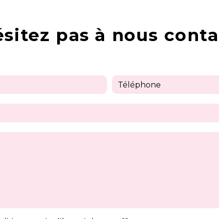
ésitez pas à nous conta