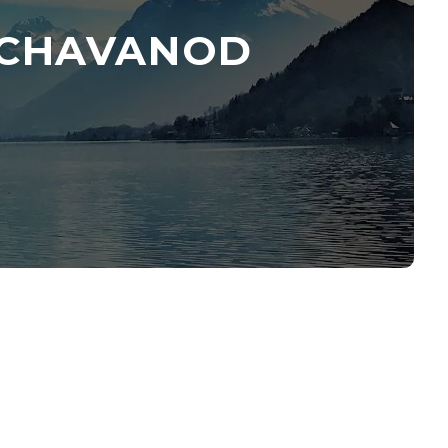
 CHAVANOD