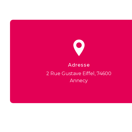
Adresse
2 Rue Gustave Eiffel, 74600
Annecy