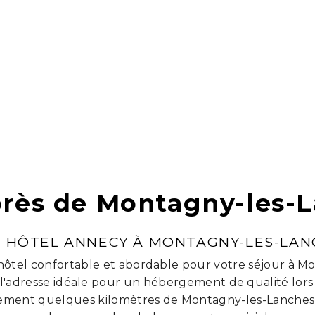
près de Montagny-les-
T HÔTEL ANNECY À MONTAGNY-LES-LAN
ôtel confortable et abordable pour votre séjour à M
 l'adresse idéale pour un hébergement de qualité lors
ulement quelques kilomètres de Montagny-les-Lanches, 