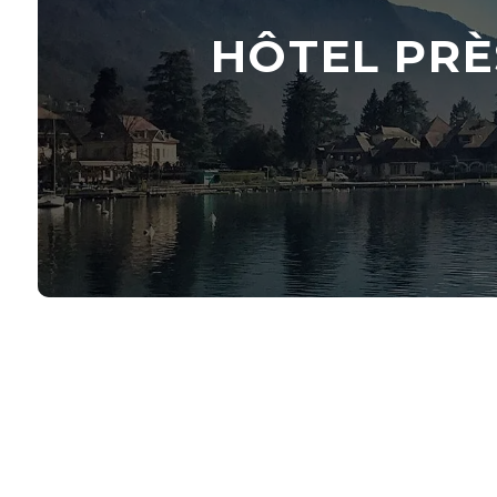
HÔTEL PRÈ