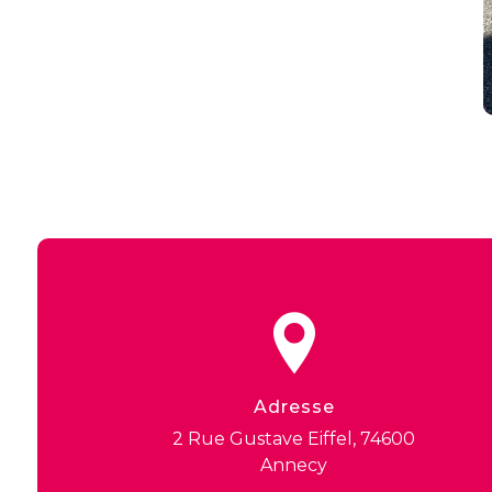
Adresse
2 Rue Gustave Eiffel, 74600
Annecy