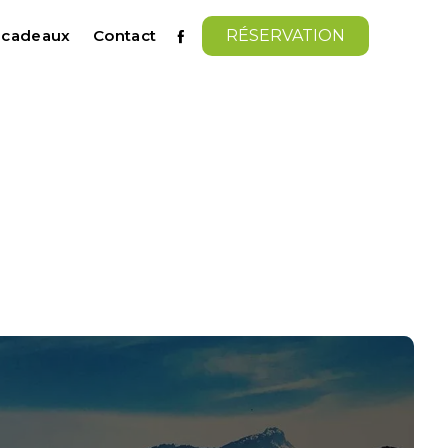
s cadeaux
Contact
RÉSERVATION