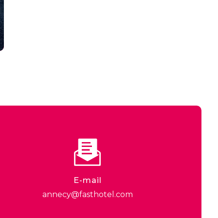
E-mail
annecy@fasthotel.com