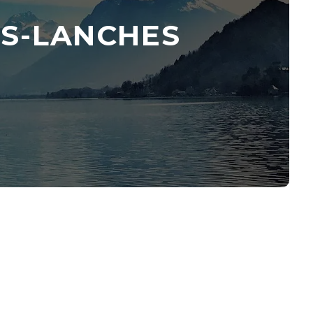
ES-LANCHES