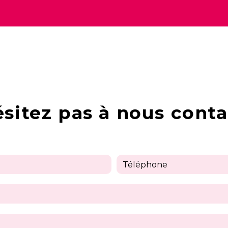
ésitez pas à nous conta