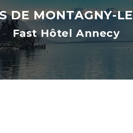
S DE MONTAGNY-L
Fast Hôtel Annecy