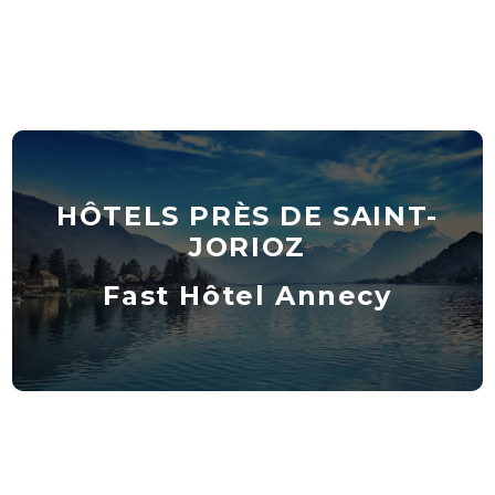
HÔTELS PRÈS DE SAINT-
JORIOZ
Fast Hôtel Annecy