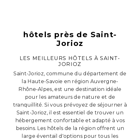
hôtels près de Saint-
Jorioz
LES MEILLEURS HÔTELS À SAINT-
JORIOZ
Saint-Jorioz, commune du département de
la Haute-Savoie en région Auvergne-
Rhône-Alpes, est une destination idéale
pour les amateurs de nature et de
tranquillité. Si vous prévoyez de séjourner à
Saint-Jorioz, il est essentiel de trouver un
hébergement confortable et adapté à vos
besoins. Les hôtels de la région offrent un
large éventail d'options pour tous les