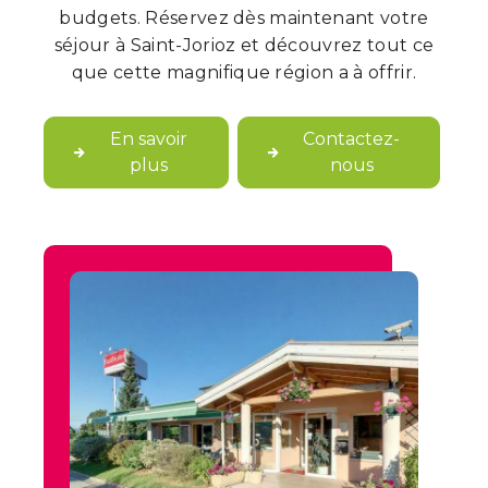
budgets. Réservez dès maintenant votre
séjour à Saint-Jorioz et découvrez tout ce
que cette magnifique région a à offrir.
En savoir
Contactez-
plus
nous