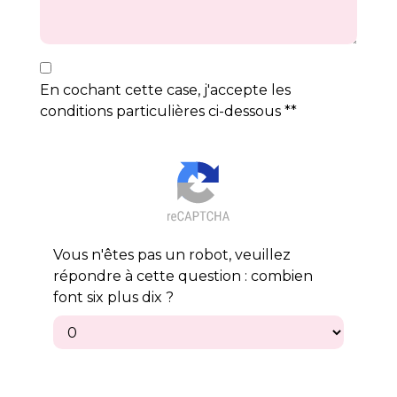
En cochant cette case, j'accepte les
conditions particulières ci-dessous **
Vous n'êtes pas un robot, veuillez
répondre à cette question : combien
font six plus dix ?