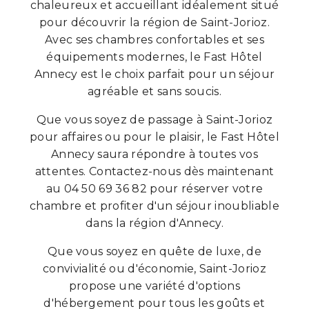
chaleureux et accueillant idéalement situé
pour découvrir la région de Saint-Jorioz.
Avec ses chambres confortables et ses
équipements modernes, le Fast Hôtel
Annecy est le choix parfait pour un séjour
agréable et sans soucis.
Que vous soyez de passage à Saint-Jorioz
pour affaires ou pour le plaisir, le Fast Hôtel
Annecy saura répondre à toutes vos
attentes. Contactez-nous dès maintenant
au 04 50 69 36 82 pour réserver votre
chambre et profiter d'un séjour inoubliable
dans la région d'Annecy.
Que vous soyez en quête de luxe, de
convivialité ou d'économie, Saint-Jorioz
propose une variété d'options
d'hébergement pour tous les goûts et