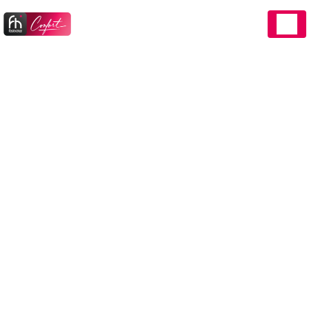
Panneau de gestion des cookies