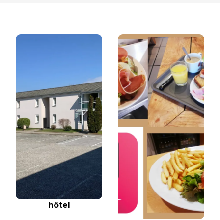
hôtel