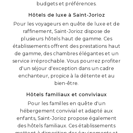
budgets et préférences.
Hôtels de luxe à Saint-Jorioz
Pour les voyageurs en quête de luxe et de
raffinement, Saint-Jorioz dispose de
plusieurs hôtels haut de gamme. Ces
établissements offrent des prestations haut
de gamme, des chambres élégantes et un
service irréprochable. Vous pourrez profiter
d'un séjour d'exception dans un cadre
enchanteur, propice à la détente et au
bien-être.
Hôtels familiaux et conviviaux
Pour les familles en quête d'un
hébergement convivial et adapté aux
enfants, Saint-Jorioz propose également
des hôtels familiaux. Ces établissements