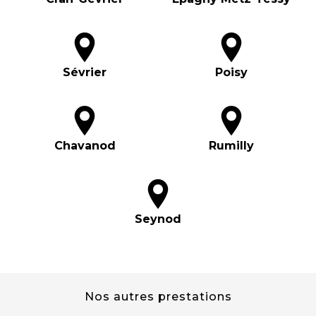
Sévrier
Poisy
Chavanod
Rumilly
Seynod
Nos autres prestations