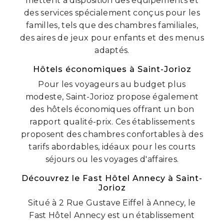
mettent à disposition des équipements et
des services spécialement conçus pour les
familles, tels que des chambres familiales,
des aires de jeux pour enfants et des menus
adaptés.
Hôtels économiques à Saint-Jorioz
Pour les voyageurs au budget plus
modeste, Saint-Jorioz propose également
des hôtels économiques offrant un bon
rapport qualité-prix. Ces établissements
proposent des chambres confortables à des
tarifs abordables, idéaux pour les courts
séjours ou les voyages d'affaires.
Découvrez le Fast Hôtel Annecy à Saint-
Jorioz
Situé à 2 Rue Gustave Eiffel à Annecy, le
Fast Hôtel Annecy est un établissement