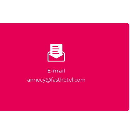
E-mail
annecy@fasthotel.com