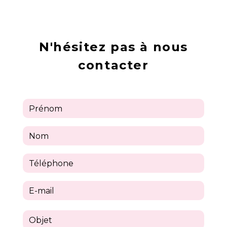
N'hésitez pas à nous
contacter