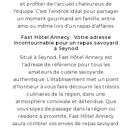
et profiter de l'accueil chaleureux de
l'équipe. C'est l'endroit idéal pour partager
un moment gourmand en famille, entre
amis ou même lors d'un repas d'affaires.
Fast Hôtel Annecy : Votre adresse
incontournable pour un repas savoyard
à Seynod
Situé à Seynod, Fast Hôtel Annecy est
l'adresse de référence pour tous les
amateurs de cuisine savoyarde
authentique. L'établissement met un point
d'honneur à vous faire découvrir les trésors
culinaires de la région, dans une
atmosphère conviviale et détendue. Que
vous soyez de passage dans la région ou
résident à proximité, Fast Hôtel Annecy
saura combler vos envies de repas savoyard.