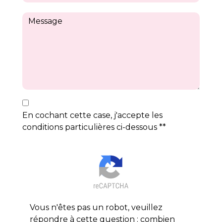
En cochant cette case, j'accepte les
conditions particulières ci-dessous **
Vous n'êtes pas un robot, veuillez
répondre à cette question : combien