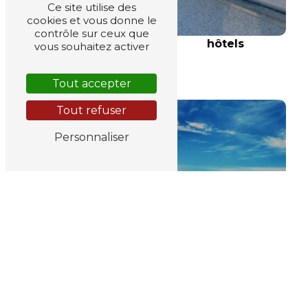
Ce site utilise des
cookies et vous donne le
contrôle sur ceux que
hôtels
vous souhaitez activer
hôtel
Tout accepter
Tout refuser
Personnaliser
tourisme