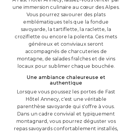
une immersion culinaire au cœur des Alpes.
Vous pourrez savourer des plats
emblématiques tels que la fondue
savoyarde, la tartiflette, la raclette, la
croziflette ou encore la polenta. Ces mets
généreux et conviviaux seront
accompagnés de charcuteries de
montagne, de salades fraîches et de vins
locaux pour sublimer chaque bouchée.
Une ambiance chaleureuse et
authentique
Lorsque vous poussez les portes de Fast
Hôtel Annecy, c'est une véritable
parenthèse savoyarde qui s'offre à vous.
Dans un cadre convivial et typiquement
montagnard, vous pourrez déguster vos
repas savoyards confortablement installés,