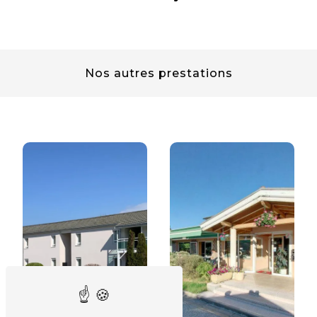
Nos autres prestations