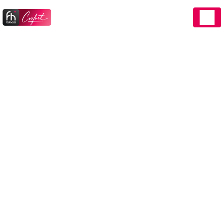
Panneau de gestion des cookies