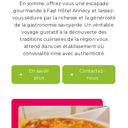
En somme, offrez-vous une escapade
gourmande à Fast Hôtel Annecy et laissez-
vous séduire par la richesse et la générosité
de la gastronomie savoyarde. Un véritable
voyage gustatif à la découverte des
traditions culinaires de la région vous
attend dans cet établissement où
convivialité rime avec authenticité.
En savoir
Contactez-
plus
nous