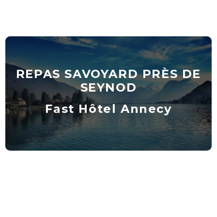
REPAS SAVOYARD PRÈS DE
SEYNOD
Fast Hôtel Annecy