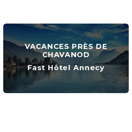
VACANCES PRÈS DE
CHAVANOD
Fast Hôtel Annecy