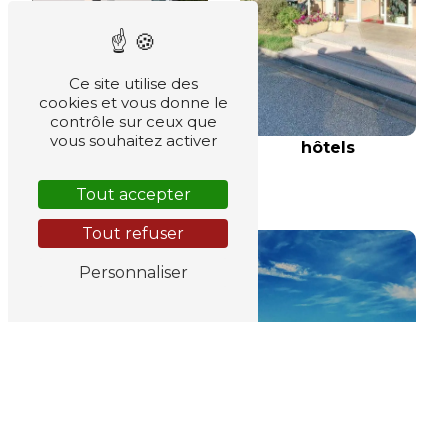
Ce site utilise des
cookies et vous donne le
contrôle sur ceux que
vous souhaitez activer
hôtels
hôtel
Tout accepter
Tout refuser
Personnaliser