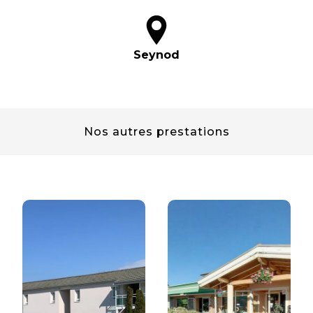
Seynod
Nos autres prestations