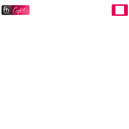
Panneau de gestion des cookies