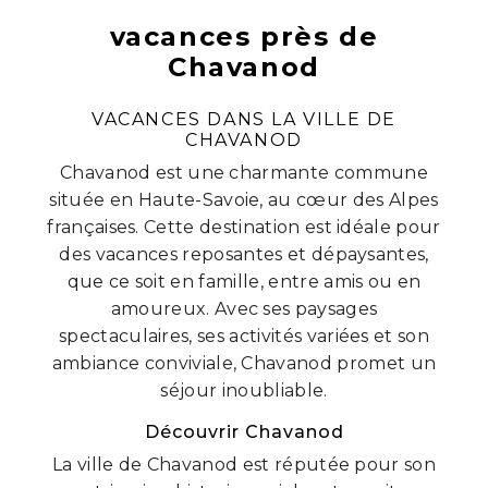
vacances près de
Chavanod
VACANCES DANS LA VILLE DE
CHAVANOD
Chavanod est une charmante commune
située en Haute-Savoie, au cœur des Alpes
françaises. Cette destination est idéale pour
des vacances reposantes et dépaysantes,
que ce soit en famille, entre amis ou en
amoureux. Avec ses paysages
spectaculaires, ses activités variées et son
ambiance conviviale, Chavanod promet un
séjour inoubliable.
Découvrir Chavanod
La ville de Chavanod est réputée pour son