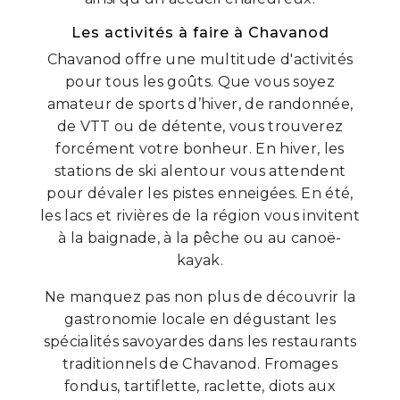
Les activités à faire à Chavanod
Chavanod offre une multitude d'activités
pour tous les goûts. Que vous soyez
amateur de sports d’hiver, de randonnée,
de VTT ou de détente, vous trouverez
forcément votre bonheur. En hiver, les
stations de ski alentour vous attendent
pour dévaler les pistes enneigées. En été,
les lacs et rivières de la région vous invitent
à la baignade, à la pêche ou au canoë-
kayak.
Ne manquez pas non plus de découvrir la
gastronomie locale en dégustant les
spécialités savoyardes dans les restaurants
traditionnels de Chavanod. Fromages
fondus, tartiflette, raclette, diots aux