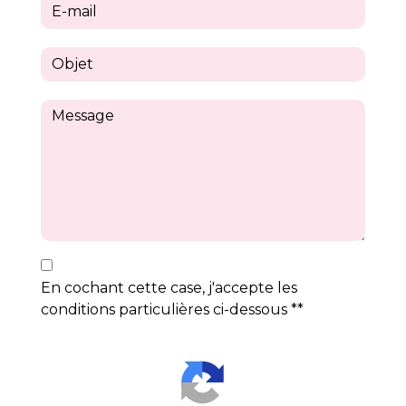
En cochant cette case, j'accepte les
conditions particulières ci-dessous **