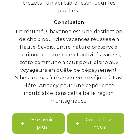
crozets... un véritable festin pour les
papilles !
Conclusion
En résumé, Chavanod est une destination
de choix pour des vacances réussies en
Haute-Savoie. Entre nature préservée,
patrimoine historique et activités variées,
cette commune a tout pour plaire aux
voyageurs en quête de dépaysement.
N'hésitez pas à réserver votre séjour à Fast
Hôtel Annecy pour une expérience
inoubliable dans cette belle région
montagneuse.
En savoir
Contactez-
plus
nous