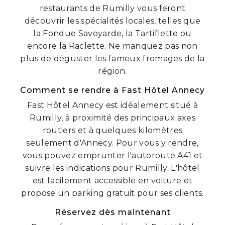
restaurants de Rumilly vous feront
découvrir les spécialités locales, telles que
la Fondue Savoyarde, la Tartiflette ou
encore la Raclette. Ne manquez pas non
plus de déguster les fameux fromages de la
région.
Comment se rendre à Fast Hôtel Annecy
Fast Hôtel Annecy est idéalement situé à
Rumilly, à proximité des principaux axes
routiers et à quelques kilomètres
seulement d'Annecy. Pour vous y rendre,
vous pouvez emprunter l'autoroute A41 et
suivre les indications pour Rumilly. L'hôtel
est facilement accessible en voiture et
propose un parking gratuit pour ses clients.
Réservez dès maintenant