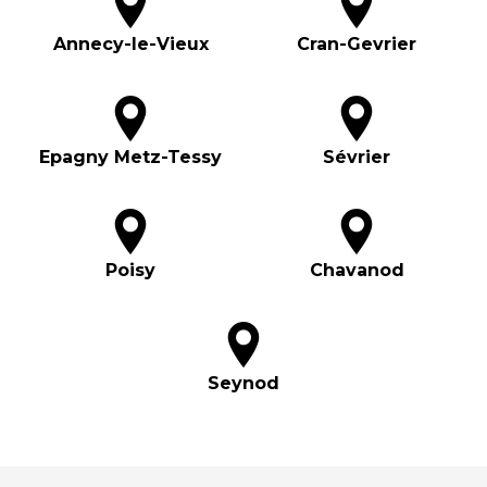
Annecy-le-Vieux
Cran-Gevrier
Epagny Metz-Tessy
Sévrier
Poisy
Chavanod
Seynod