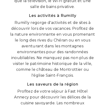
que la télévision, le Wi-Fi gratuit et une
salle de bains privative.
Les activités à Rumilly
Rumilly regorge d'activités et de sites à
découvrir lors de vos vacances. Profitez de
la nature environnante en vous promenant
le long des rives du Chéran ou en vous
aventurant dans les montagnes
environnantes pour des randonnées
inoubliables. Ne manquez pas non plus de
visiter le patrimoine historique de la ville,
comme le château de Montrottier ou
l'église Saint-François.
Les saveurs de la région
Profitez de votre séjour à Fast Hôtel
Annecy pour découvrir les délices de la
cuisine savoyarde. Les nombreux