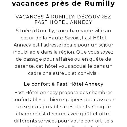
vacances près de Rumilly
VACANCES À RUMILLY: DÉCOUVREZ
FAST HÔTEL ANNECY
Située à Rumilly, une charmante ville au
cœur de la Haute-Savoie, Fast Hôtel
Annecy est l'adresse idéale pour un séjour
inoubliable dans la région. Que vous soyez
de passage pour affaires ou en quête de
détente, cet hôtel vous accueille dans un
cadre chaleureux et convivial.
Le confort à Fast Hôtel Annecy
Fast Hôtel Annecy propose des chambres
confortables et bien équipées pour assurer
un séjour agréable à ses clients. Chaque
chambre est décorée avec goût et offre
différents services pour votre confort, tels