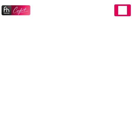
Panneau de gestion des cookies