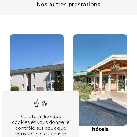
Nos autres prestations
Ce site utilise des
cookies et vous donne le
contrôle sur ceux que
hôtels
vous souhaitez activer