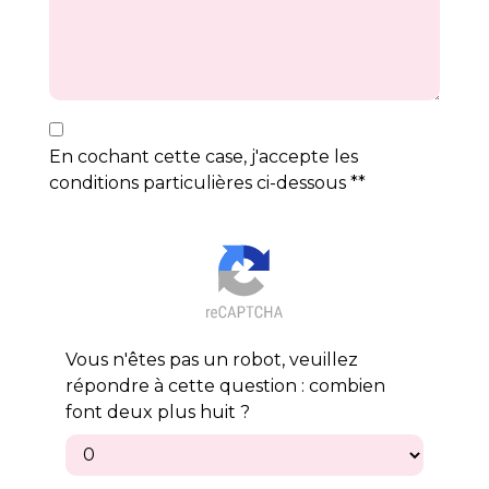
En cochant cette case, j'accepte les
conditions particulières ci-dessous **
Vous n'êtes pas un robot, veuillez
répondre à cette question : combien
font deux plus huit ?