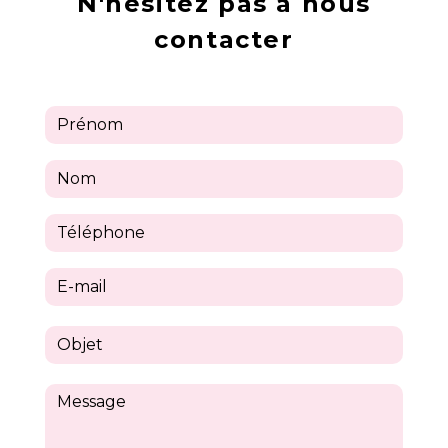
N'hésitez pas à nous
contacter