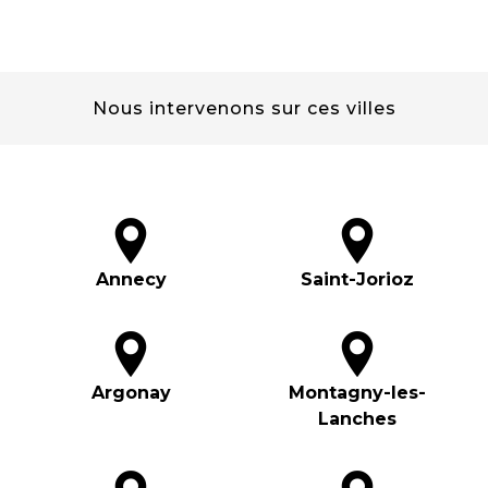
Nous intervenons sur ces villes
Annecy
Saint-Jorioz
Argonay
Montagny-les-
Lanches