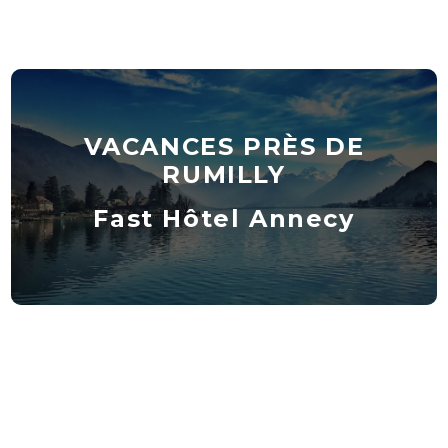
VACANCES PRÈS DE
RUMILLY
Fast Hôtel Annecy