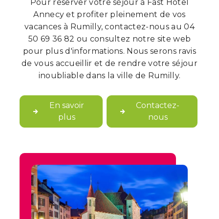
Pour réserver votre séjour à Fast Hôtel
Annecy et profiter pleinement de vos
vacances à Rumilly, contactez-nous au 04
50 69 36 82 ou consultez notre site web
pour plus d'informations. Nous serons ravis
de vous accueillir et de rendre votre séjour
inoubliable dans la ville de Rumilly.
En savoir
Contactez-
plus
nous