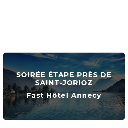
SOIRÉE ÉTAPE PRÈS DE
SAINT-JORIOZ
Fast Hôtel Annecy