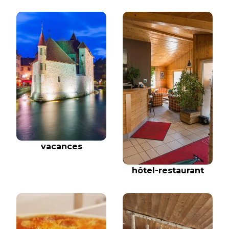
vacances
hôtel-restaurant