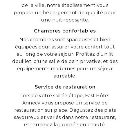
de la ville, notre établissement vous
propose un hébergement de qualité pour
une nuit reposante.
Chambres confortables
Nos chambres sont spacieuses et bien
équipées pour assurer votre confort tout
au long de votre séjour. Profitez d'un lit
douillet, d'une salle de bain privative, et des
équipements modernes pour un séjour
agréable.
Service de restauration
Lors de votre soirée étape, Fast Hôtel
Annecy vous propose un service de
restauration sur place. Dégustez des plats
savoureux et variés dans notre restaurant,
et terminez la journée en beauté.