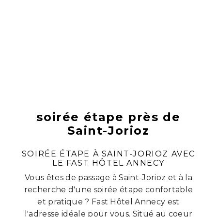
soirée étape près de
Saint-Jorioz
SOIRÉE ÉTAPE À SAINT-JORIOZ AVEC
LE FAST HÔTEL ANNECY
Vous êtes de passage à Saint-Jorioz et à la
recherche d'une soirée étape confortable
et pratique ? Fast Hôtel Annecy est
l'adresse idéale pour vous. Situé au coeur