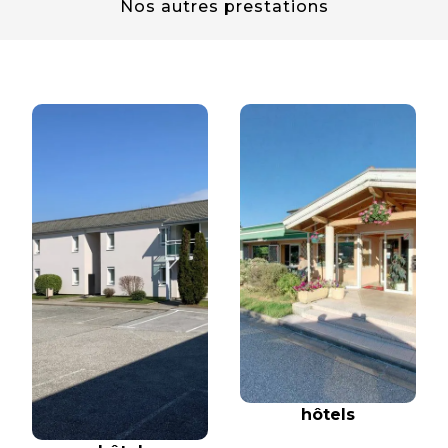
Nos autres prestations
hôtels