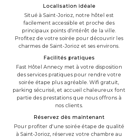
Localisation idéale
Situé à Saint-Jorioz, notre hôtel est
facilement accessible et proche des
principaux points d'intérêt de la ville.
Profitez de votre soirée pour découvrir les
charmes de Saint-Jorioz et ses environs.
Facilités pratiques
Fast Hôtel Annecy met à votre disposition
des services pratiques pour rendre votre
soirée étape plus agréable. Wifi gratuit,
parking sécurisé, et accueil chaleureux font
partie des prestations que nous offrons à
nos clients.
Réservez dès maintenant
Pour profiter d'une soirée étape de qualité
à Saint-Jorioz, réservez votre chambre au