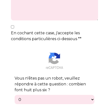
En cochant cette case, j'accepte les
conditions particulières ci-dessous **
Vous n'êtes pas un robot, veuillez
répondre à cette question : combien
font huit plus six ?