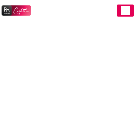
Panneau de gestion des cookies