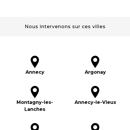
Nous intervenons sur ces villes
Annecy
Argonay
Montagny-les-
Annecy-le-Vieux
Lanches