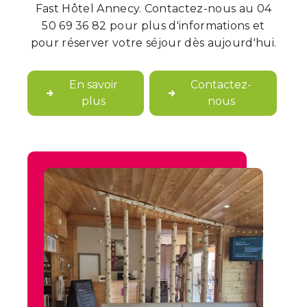
Fast Hôtel Annecy. Contactez-nous au 04
50 69 36 82 pour plus d'informations et
pour réserver votre séjour dès aujourd'hui.
En savoir
Contactez-
plus
nous