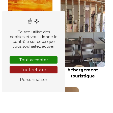
Ce site utilise des
cookies et vous donne le
contrôle sur ceux que
vous souhaitez activer
Tout accepter
repas savoyard
Tout refuser
hébergement
touristique
Personnaliser