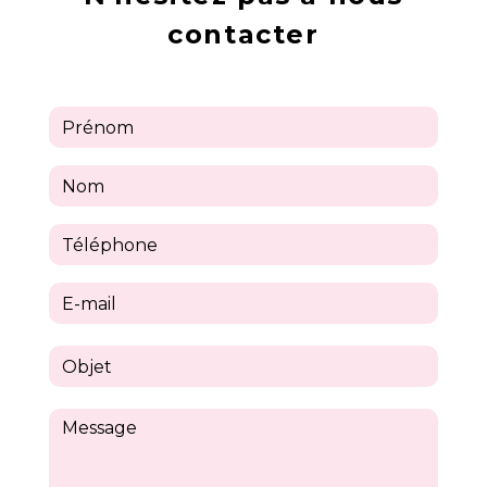
contacter